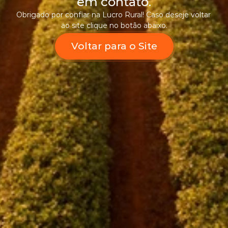
em contato.
Obrigado por confiar na Lucro Rural! Caso deseje voltar 
ao site clique no botão abaixo.
Voltar para o Site