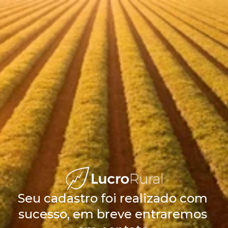
Seu cadastro foi realizado com 
sucesso, em breve entraremos 