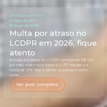
Destaque para você
Artigos do CEO
15 de jul. de 2026
Multa por atraso no 
LCDPR em 2026, fique 
atento
A multa por atraso no LCDPR começa em R$ 100 
por mês, mas o risco maior é o CPF travado e a 
multa de 1,5%. Veja o cálculo, os prazos e como 
evitar.
Ver post completo