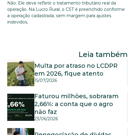
Não. Ele deve refletir o tratamento tributário real da 
operação. Na Lucro Rural, o CST é preenchido conforme 
a operação cadastrada, sem margem para ajustes 
indevidos.
Leia também
Multa por atraso no LCDPR 
em 2026, fique atento
15/07/2026
Faturou milhões, sobraram 
2,66%: a conta que o agro 
não faz
23/06/2026
Renegociação de dívidas 