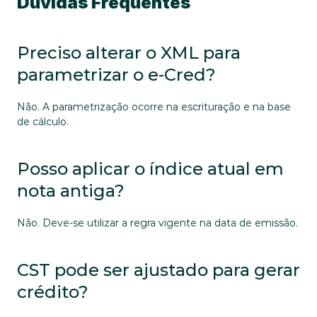
Dúvidas Frequentes
Preciso alterar o XML para 
parametrizar o e-Cred?
Não. A parametrização ocorre na escrituração e na base 
de cálculo.
Posso aplicar o índice atual em 
nota antiga?
Não. Deve-se utilizar a regra vigente na data de emissão.
CST pode ser ajustado para gerar 
crédito?