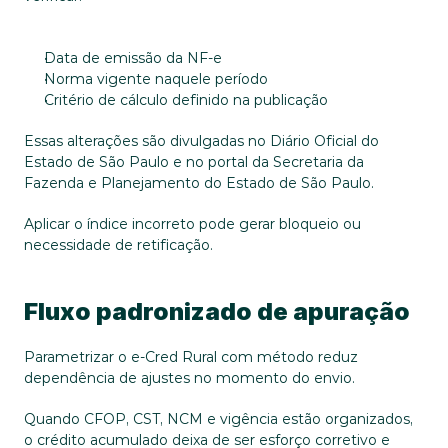
Data de emissão da NF-e
Norma vigente naquele período
Critério de cálculo definido na publicação
Essas alterações são divulgadas no Diário Oficial do 
Estado de São Paulo e no portal da Secretaria da 
Fazenda e Planejamento do Estado de São Paulo.
Aplicar o índice incorreto pode gerar bloqueio ou 
necessidade de retificação.
Fluxo padronizado de apuração
Parametrizar o e-Cred Rural com método reduz 
dependência de ajustes no momento do envio. 
Quando CFOP, CST, NCM e vigência estão organizados, 
o crédito acumulado deixa de ser esforço corretivo e 