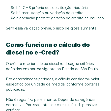
Se há ICMS próprio ou substituição tributária
Se há manutenção ou vedação de crédito
Se a operação permite geração de crédito acumulado
Sem essa validação prévia, o risco de glosa aumenta.
Como funciona o cálculo do 
diesel no e-Cred?
O crédito relacionado ao diesel rural segue critérios 
definidos em norma vigente no Estado de São Paulo. 
Em determinados períodos, o cálculo considerou valor 
específico por unidade de medida, conforme portarias 
publicadas.
Não é regra fixa permanente. Depende da vigência 
normativa. Por isso, antes de calcular, é indispensável 
verificar: