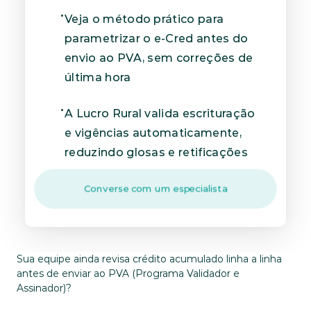
Veja o método prático para 
parametrizar o e-Cred antes do 
envio ao PVA, sem correções de 
última hora
A Lucro Rural valida escrituração 
e vigências automaticamente, 
reduzindo glosas e retificações
Converse com um especialista
Sua equipe ainda revisa crédito acumulado linha a linha 
antes de enviar ao PVA (Programa Validador e 
Assinador)? 