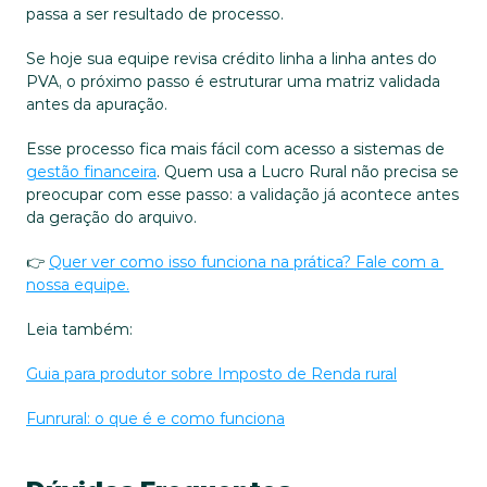
passa a ser resultado de processo.
Se hoje sua equipe revisa crédito linha a linha antes do 
PVA, o próximo passo é estruturar uma matriz validada 
antes da apuração. 
Esse processo fica mais fácil com acesso a sistemas de 
gestão financeira
. Quem usa a Lucro Rural não precisa se 
preocupar com esse passo: a validação já acontece antes 
da geração do arquivo.
👉 
Quer ver como isso funciona na prática? Fale com a 
nossa equipe.
Leia também:
Guia para produtor sobre Imposto de Renda rural
Funrural: o que é e como funciona