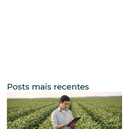
Posts mais recentes