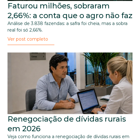
Faturou milhões, sobraram 
2,66%: a conta que o agro não faz
Análise de 3.838 fazendas: a safra foi cheia, mas a sobra 
real foi só 2,66%.
Ver post completo
Renegociação de dívidas rurais 
em 2026
Veja como funciona a renegociação de dívidas rurais em 