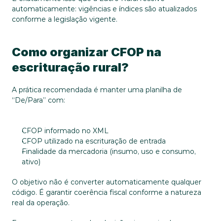
automaticamente: vigências e índices são atualizados 
conforme a legislação vigente.
Como organizar CFOP na 
escrituração rural?
A prática recomendada é manter uma planilha de 
“De/Para” com:
CFOP informado no XML
CFOP utilizado na escrituração de entrada
Finalidade da mercadoria (insumo, uso e consumo, 
ativo)
O objetivo não é converter automaticamente qualquer 
código. É garantir coerência fiscal conforme a natureza 
real da operação.