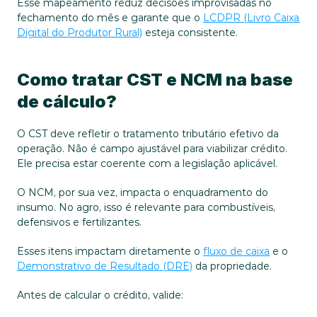
Esse mapeamento reduz decisões improvisadas no 
fechamento do mês e garante que o 
LCDPR (Livro Caixa 
Digital do Produtor Rural)
 esteja consistente.
Como tratar CST e NCM na base 
de cálculo?
O CST deve refletir o tratamento tributário efetivo da 
operação. Não é campo ajustável para viabilizar crédito. 
Ele precisa estar coerente com a legislação aplicável.
O NCM, por sua vez, impacta o enquadramento do 
insumo. No agro, isso é relevante para combustíveis, 
defensivos e fertilizantes. 
Esses itens impactam diretamente o 
fluxo de caixa
 e o 
Demonstrativo de Resultado (DRE)
 da propriedade.
Antes de calcular o crédito, valide: