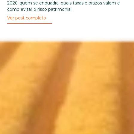
2026, quem se enquadra, quais taxas e prazos valem e 
como evitar o risco patrimonial.
Ver post completo