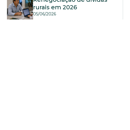
rurais em 2026
05/06/2026