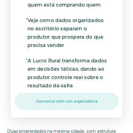
quem está comprando quem
Veja como dados organizados 
no escritório separam o 
produtor que prospera do que 
precisa vender
A Lucro Rural transforma dados 
em decisões táticas, dando ao 
produtor controle real sobre o 
resultado da safra
Converse com um especialista
Duas propriedades na mesma cidade, com estrutura 