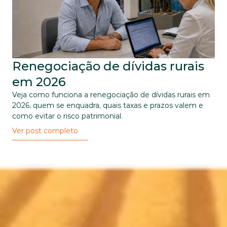
Renegociação de dívidas rurais 
em 2026
Veja como funciona a renegociação de dívidas rurais em 
2026, quem se enquadra, quais taxas e prazos valem e 
como evitar o risco patrimonial.
Ver post completo