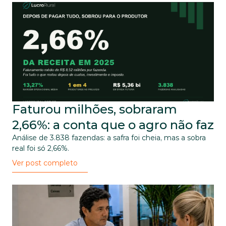
Faturou milhões, sobraram 
2,66%: a conta que o agro não faz
Análise de 3.838 fazendas: a safra foi cheia, mas a sobra 
real foi só 2,66%.
Ver post completo