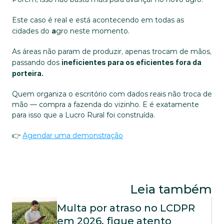
Este caso é real e está acontecendo em todas as 
cidades do 
a
gro neste momento.
As áreas não param de produzir, apenas trocam de mãos, 
passando dos 
ineficientes para os eficientes fora da 
porteira.
Quem organiza o escritório com dados reais não troca de 
mão — compra a fazenda do vizinho. E é exatamente 
para isso que a Lucro Rural foi construída.
👉 
Agendar uma demonstração
Leia também
Multa por atraso no LCDPR 
em 2026, fique atento