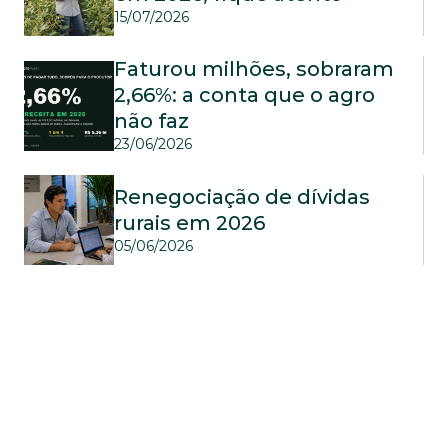
15/07/2026
Faturou milhões, sobraram 
2,66%: a conta que o agro 
não faz
23/06/2026
Renegociação de dívidas 
rurais em 2026
05/06/2026