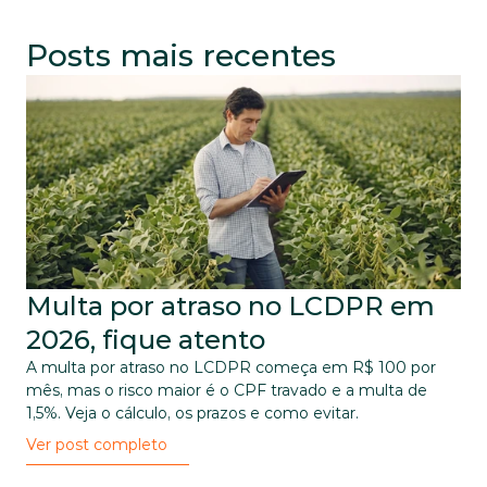
Posts mais recentes
Multa por atraso no LCDPR em 
2026, fique atento
A multa por atraso no LCDPR começa em R$ 100 por 
mês, mas o risco maior é o CPF travado e a multa de 
1,5%. Veja o cálculo, os prazos e como evitar.
Ver post completo