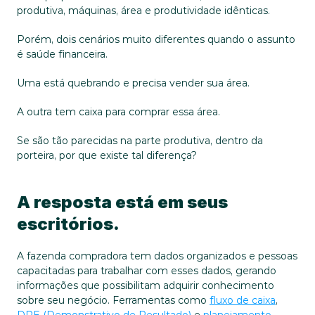
produtiva, máquinas, área e produtividade idênticas.
Porém, dois cenários muito diferentes quando o assunto 
é saúde financeira.
Uma está quebrando e precisa vender sua área.
A outra tem caixa para comprar essa área.
Se são tão parecidas na parte produtiva, dentro da 
porteira, por que existe tal diferença?
A resposta está em seus 
escritórios.
A fazenda compradora tem dados organizados e pessoas 
capacitadas para trabalhar com esses dados, gerando 
informações que possibilitam adquirir conhecimento 
sobre seu negócio. Ferramentas como 
fluxo de caixa
, 