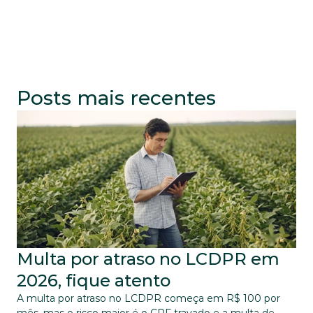
Posts mais recentes
Multa por atraso no LCDPR em 
2026, fique atento
A multa por atraso no LCDPR começa em R$ 100 por 