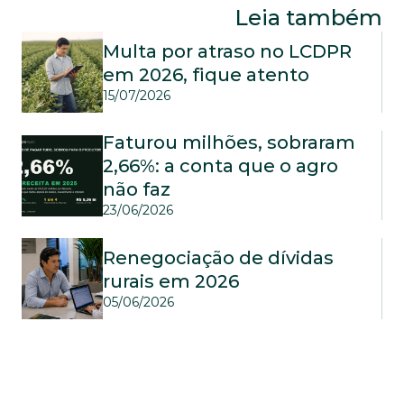
Leia também
Multa por atraso no LCDPR 
em 2026, fique atento
15/07/2026
Faturou milhões, sobraram 
2,66%: a conta que o agro 
não faz
23/06/2026
Renegociação de dívidas 
rurais em 2026
05/06/2026