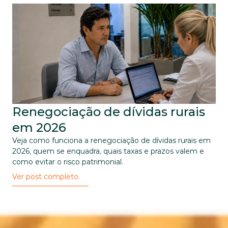
Renegociação de dívidas rurais 
em 2026
Veja como funciona a renegociação de dívidas rurais em 
2026, quem se enquadra, quais taxas e prazos valem e 
como evitar o risco patrimonial.
Ver post completo