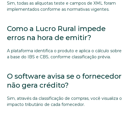
Sim, todas as alíquotas teste e campos de XML foram 
implementados conforme as normativas vigentes.
Como a Lucro Rural impede 
erros na hora de emitir?
A plataforma identifica o produto e aplica o cálculo sobre 
a base do IBS e CBS, conforme classificação prévia.
O software avisa se o fornecedor 
não gera crédito?
Sim, através da classificação de compras, você visualiza o 
impacto tributário de cada fornecedor.