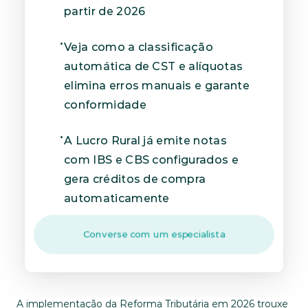
partir de 2026
Veja como a classificação 
automática de CST e alíquotas 
elimina erros manuais e garante 
conformidade
A Lucro Rural já emite notas 
com IBS e CBS configurados e 
gera créditos de compra 
automaticamente
Converse com um especialista
A implementação da Reforma Tributária em 2026 trouxe 