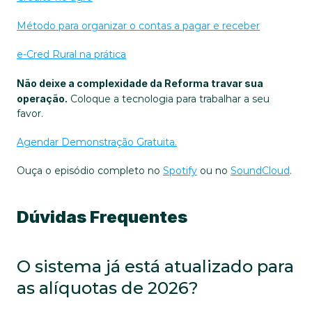
Método para organizar o contas a pagar e receber
e-Cred Rural na prática
Não deixe a complexidade da Reforma travar sua 
operação.
 Coloque a tecnologia para trabalhar a seu 
favor.
Agendar Demonstração Gratuita.
Ouça o episódio completo no 
Spotify
 ou no 
SoundCloud
.
Dúvidas Frequentes
O sistema já está atualizado para 
as alíquotas de 2026?